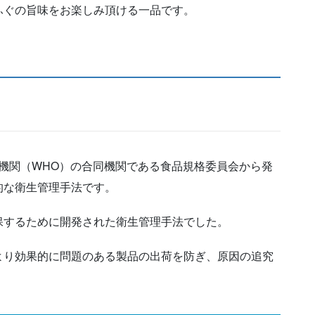
ふぐの旨味をお楽しみ頂ける一品です。
健機関（WHO）の合同機関である食品規格委員会から発
的な衛生管理手法です。
保するために開発された衛生管理手法でした。
より効果的に問題のある製品の出荷を防ぎ、原因の追究