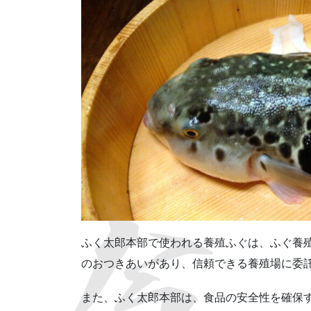
ふく太郎本部で使われる養殖ふぐは、ふぐ養
のおつきあいがあり、信頼できる養殖場に委
また、ふく太郎本部は、食品の安全性を確保す