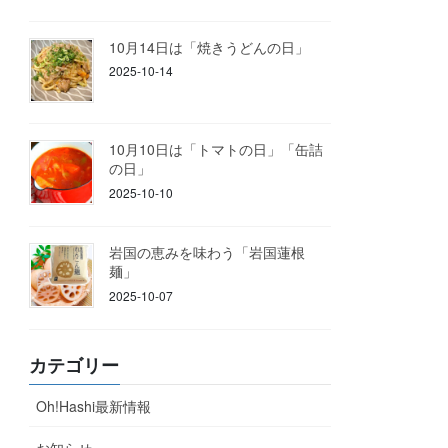
10月14日は「焼きうどんの日」
2025-10-14
10月10日は「トマトの日」「缶詰
の日」
2025-10-10
岩国の恵みを味わう「岩国蓮根
麺」
2025-10-07
カテゴリー
Oh!Hashi最新情報
お知らせ