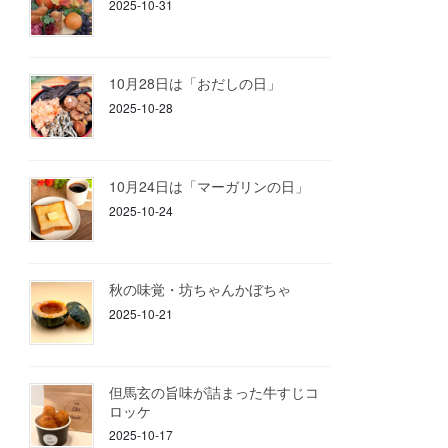
2025-10-31
10月28日は「おだしの日」
2025-10-28
10月24日は「マーガリンの日」
2025-10-24
秋の味覚・坊ちゃんかぼちゃ
2025-10-21
但馬玄の旨味が詰まった牛すじコ
ロッケ
2025-10-17