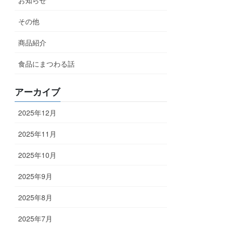
その他
商品紹介
食品にまつわる話
アーカイブ
2025年12月
2025年11月
2025年10月
2025年9月
2025年8月
2025年7月