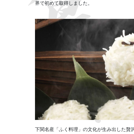
界で初めて取得しました。
下関名産「ふく料理」の文化が生み出した贅