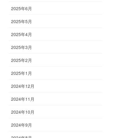
2025年6月
2025年5月
2025年4月
2025年3月
2025年2月
2025年1月
2024年12月
2024年11月
2024年10月
2024年9月
2024年8月