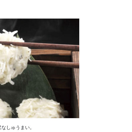
沢なしゅうまい。