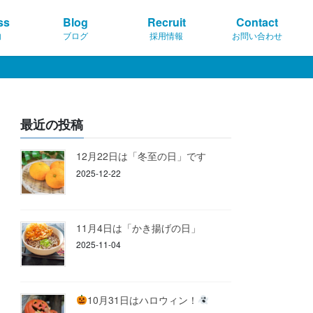
ss
Blog
Recruit
Contact
内
ブログ
採用情報
お問い合わせ
最近の投稿
12月22日は「冬至の日」です
2025-12-22
11月4日は「かき揚げの日」
2025-11-04
10月31日はハロウィン！