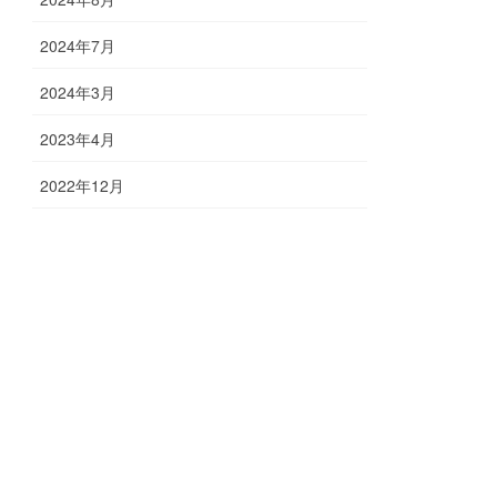
2024年7月
2024年3月
2023年4月
2022年12月