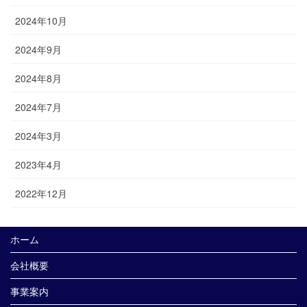
2024年10月
2024年9月
2024年8月
2024年7月
2024年3月
2023年4月
2022年12月
ホーム
会社概要
事業案内