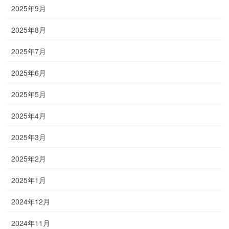
2025年9月
2025年8月
2025年7月
2025年6月
2025年5月
2025年4月
2025年3月
2025年2月
2025年1月
2024年12月
2024年11月