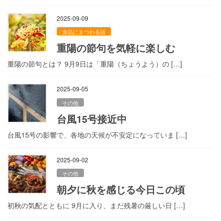
2025-09-09
食品にまつわる話
重陽の節句を気軽に楽しむ
重陽の節句とは？ 9月9日は「重陽（ちょうよう）の […]
2025-09-05
その他
台風15号接近中
台風15号の影響で、各地の天候が不安定になっていま […]
2025-09-02
その他
朝夕に秋を感じる今日この頃
初秋の気配とともに 9月に入り、まだ残暑の厳しい日 […]