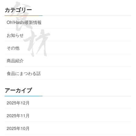
カテゴリー
Oh!Hashi最新情報
お知らせ
その他
商品紹介
食品にまつわる話
アーカイブ
2025年12月
2025年11月
2025年10月