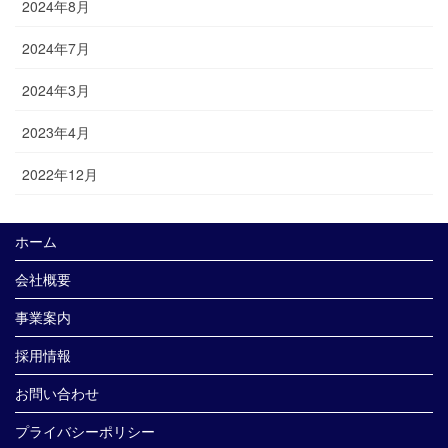
2024年8月
2024年7月
2024年3月
2023年4月
2022年12月
ホーム
会社概要
事業案内
採用情報
お問い合わせ
プライバシーポリシー