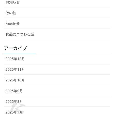
お知らせ
その他
商品紹介
食品にまつわる話
アーカイブ
2025年12月
2025年11月
2025年10月
2025年9月
2025年8月
2025年7月