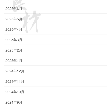
2025年6月
2025年5月
2025年4月
2025年3月
2025年2月
2025年1月
2024年12月
2024年11月
2024年10月
2024年9月