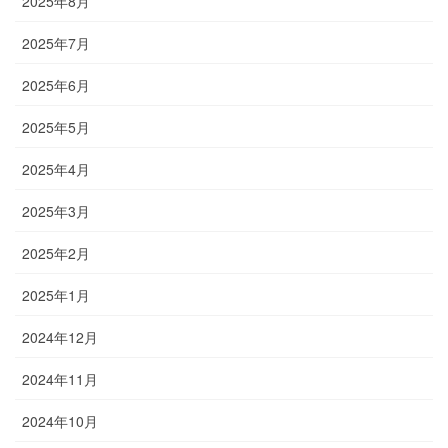
2025年8月
2025年7月
2025年6月
2025年5月
2025年4月
2025年3月
2025年2月
2025年1月
2024年12月
2024年11月
2024年10月