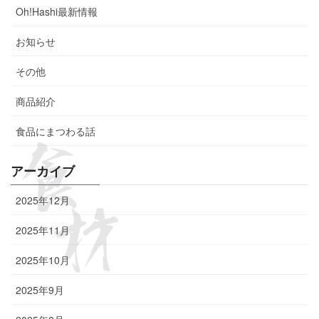
Oh!Hashi最新情報
お知らせ
その他
商品紹介
食品にまつわる話
アーカイブ
2025年12月
2025年11月
2025年10月
2025年9月