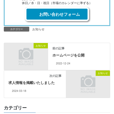
休日／水・日・祝日（市場のカレンダーに準ずる）
お問い合わせフォーム
お知らせ
カテゴリー
お知らせ
前の記事
ホームページを公開
2022-12-24
お知らせ
次の記事
求人情報を掲載いたしました
2024-03-18
カテゴリー