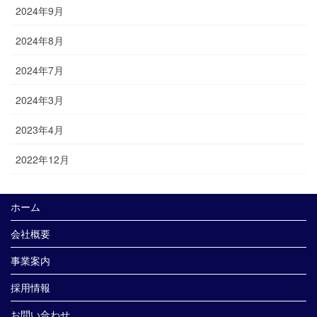
2024年9月
2024年8月
2024年7月
2024年3月
2023年4月
2022年12月
ホーム
会社概要
事業案内
採用情報
お問い合わせ