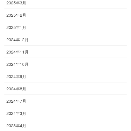
2025年3月
2025年2月
2025年1月
2024年12月
2024年11月
2024年10月
2024年9月
2024年8月
2024年7月
2024年3月
2023年4月