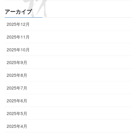
アーカイブ
2025年12月
2025年11月
2025年10月
2025年9月
2025年8月
2025年7月
2025年6月
2025年5月
2025年4月