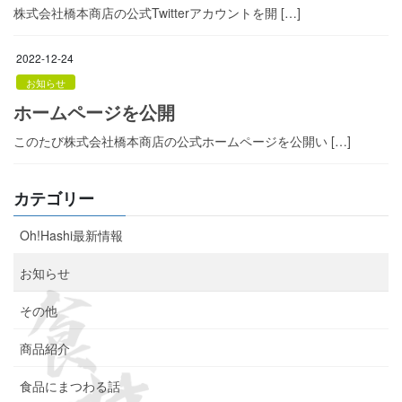
株式会社橋本商店の公式Twitterアカウントを開 […]
2022-12-24
お知らせ
ホームページを公開
このたび株式会社橋本商店の公式ホームページを公開い […]
カテゴリー
Oh!Hashi最新情報
お知らせ
その他
商品紹介
食品にまつわる話