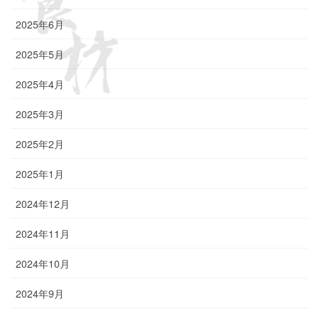
2025年6月
2025年5月
2025年4月
2025年3月
2025年2月
2025年1月
2024年12月
2024年11月
2024年10月
2024年9月