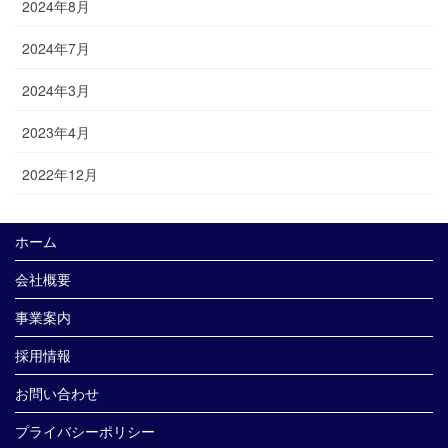
2024年8月
2024年7月
2024年3月
2023年4月
2022年12月
ホーム
会社概要
事業案内
採用情報
お問い合わせ
プライバシーポリシー