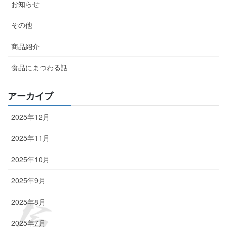
お知らせ
その他
商品紹介
食品にまつわる話
アーカイブ
2025年12月
2025年11月
2025年10月
2025年9月
2025年8月
2025年7月