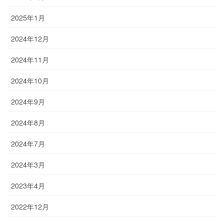
2025年1月
2024年12月
2024年11月
2024年10月
2024年9月
2024年8月
2024年7月
2024年3月
2023年4月
2022年12月