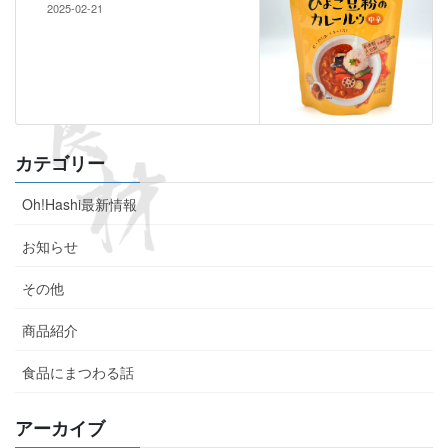
2025-02-21
カテゴリー
Oh!Hashi最新情報
お知らせ
その他
商品紹介
食品にまつわる話
アーカイブ