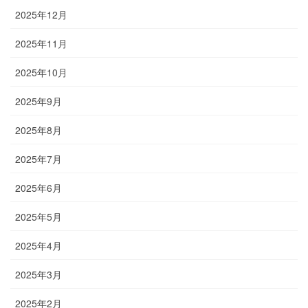
2025年12月
2025年11月
2025年10月
2025年9月
2025年8月
2025年7月
2025年6月
2025年5月
2025年4月
2025年3月
2025年2月