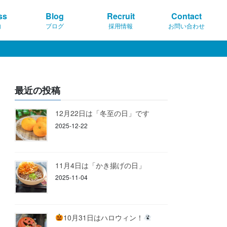
ss
Blog
Recruit
Contact
内
ブログ
採用情報
お問い合わせ
最近の投稿
12月22日は「冬至の日」です
2025-12-22
11月4日は「かき揚げの日」
2025-11-04
10月31日はハロウィン！