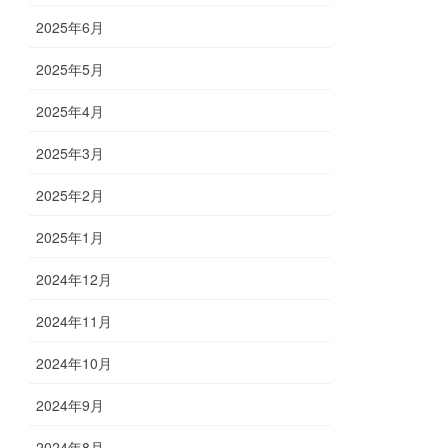
2025年6月
2025年5月
2025年4月
2025年3月
2025年2月
2025年1月
2024年12月
2024年11月
2024年10月
2024年9月
2024年8月