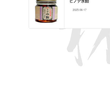
ヒノデ水飴
2025-06-17