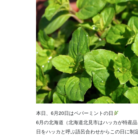
本日、6月20日はペパーミントの日
6月の北海道（北海道北見市はハッカが特産品
日をハッカと呼ぶ語呂合わせからこの日に制