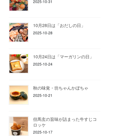
2025-10-31
10月28日は「おだしの日」
2025-10-28
10月24日は「マーガリンの日」
2025-10-24
秋の味覚・坊ちゃんかぼちゃ
2025-10-21
但馬玄の旨味が詰まった牛すじコ
ロッケ
2025-10-17