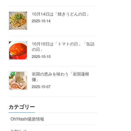
10月14日は「焼きうどんの日」
2025-10-14
10月10日は「トマトの日」「缶詰
の日」
2025-10-10
岩国の恵みを味わう「岩国蓮根
麺」
2025-10-07
カテゴリー
Oh!Hashi最新情報
お知らせ