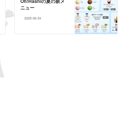
Oh!Hashiの夏の新メ
ニュー
2025-06-24