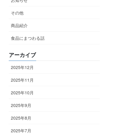
その他
商品紹介
食品にまつわる話
アーカイブ
2025年12月
2025年11月
2025年10月
2025年9月
2025年8月
2025年7月