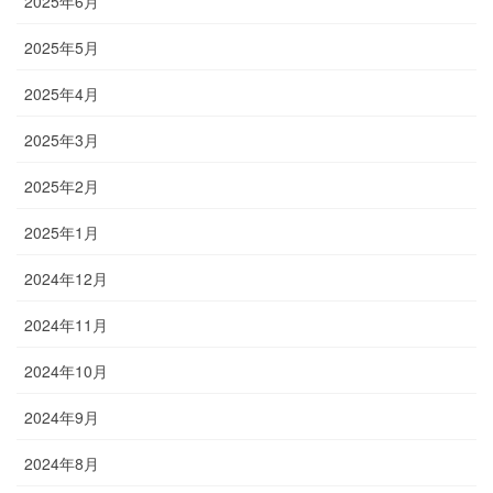
2025年6月
2025年5月
2025年4月
2025年3月
2025年2月
2025年1月
2024年12月
2024年11月
2024年10月
2024年9月
2024年8月