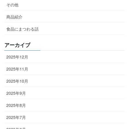
その他
商品紹介
食品にまつわる話
アーカイブ
2025年12月
2025年11月
2025年10月
2025年9月
2025年8月
2025年7月