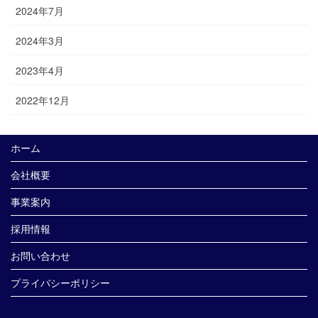
2024年7月
2024年3月
2023年4月
2022年12月
ホーム
会社概要
事業案内
採用情報
お問い合わせ
プライバシーポリシー