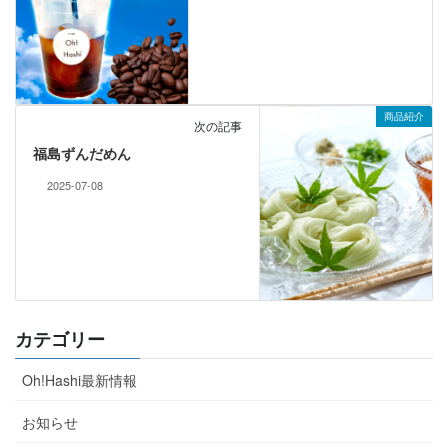
商品紹介
次の記事
福島ずんだめん
2025-07-08
カテゴリー
Oh!Hashi最新情報
お知らせ