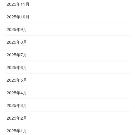
2025年11月
2025年10月
2025年9月
2025年8月
2025年7月
2025年6月
2025年5月
2025年4月
2025年3月
2025年2月
2025年1月