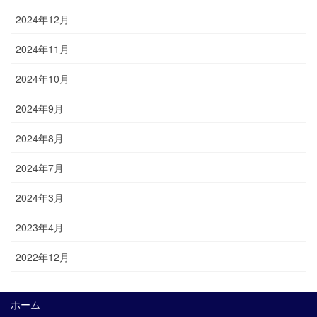
2024年12月
2024年11月
2024年10月
2024年9月
2024年8月
2024年7月
2024年3月
2023年4月
2022年12月
ホーム