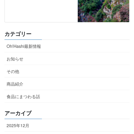
カテゴリー
Oh!Hashi最新情報
お知らせ
その他
商品紹介
食品にまつわる話
アーカイブ
2025年12月