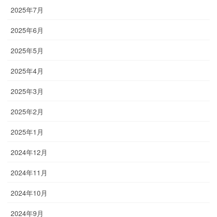
2025年7月
2025年6月
2025年5月
2025年4月
2025年3月
2025年2月
2025年1月
2024年12月
2024年11月
2024年10月
2024年9月