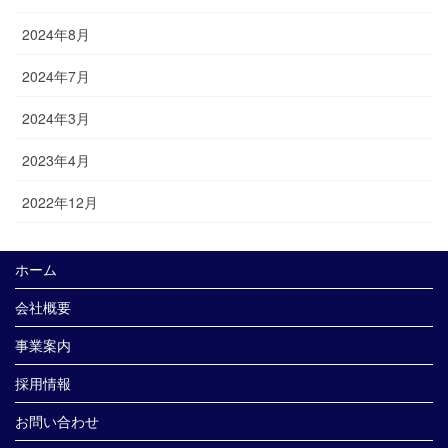
2024年8月
2024年7月
2024年3月
2023年4月
2022年12月
ホーム
会社概要
事業案内
採用情報
お問い合わせ