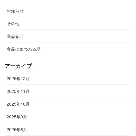
お知らせ
その他
商品紹介
食品にまつわる話
アーカイブ
2025年12月
2025年11月
2025年10月
2025年9月
2025年8月